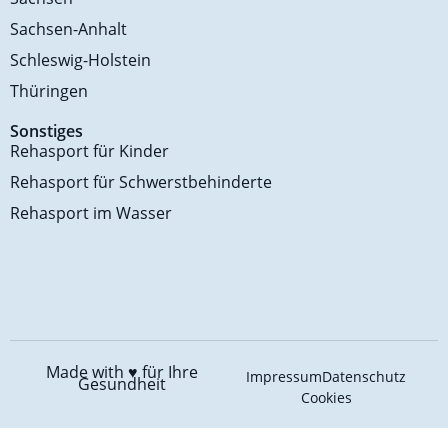
Sachsen-Anhalt
Schleswig-Holstein
Thüringen
Sonstiges
Rehasport für Kinder
Rehasport für Schwerstbehinderte
Rehasport im Wasser
Made with ♥️
für Ihre
Impressum
Datenschutz
Gesundheit
Cookies