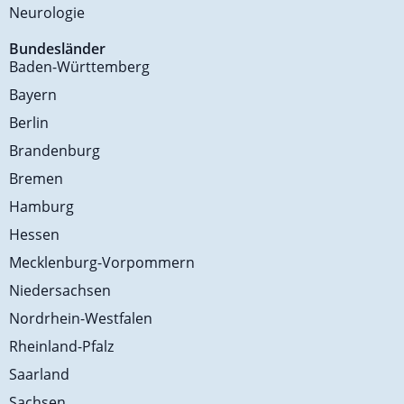
Neurologie
Bundesländer
Baden-Württemberg
Bayern
Berlin
Brandenburg
Bremen
Hamburg
Hessen
Mecklenburg-Vorpommern
Niedersachsen
Nordrhein-Westfalen
Rheinland-Pfalz
Saarland
Sachsen