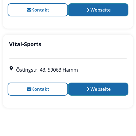
Kontakt
Webseite
Vital-Sports
Östingstr. 43, 59063 Hamm
Kontakt
Webseite