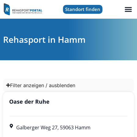
Standort finden
Rehasport in Hamm
Filter anzeigen / ausblenden
Oase der Ruhe
Galberger Weg 27, 59063 Hamm