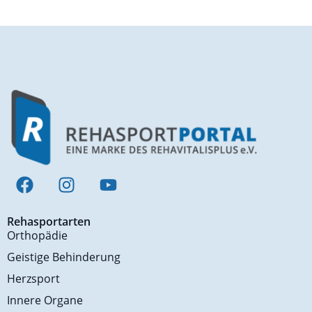
Rehasportarten
Orthopädie
Geistige Behinderung
Herzsport
Innere Organe