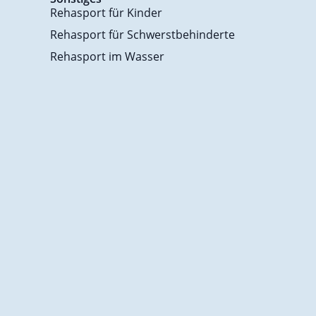
Rehasport für Kinder
Rehasport für Schwerstbehinderte
Rehasport im Wasser