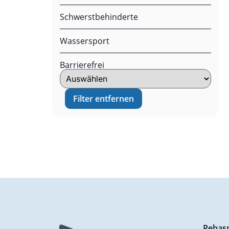
Schwerstbehinderte
Wassersport
Barrierefrei
Filter entfernen
Rehas