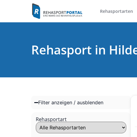
Rehasportarten
Rehasport in Hild
Filter anzeigen / ausblenden
Rehasportart