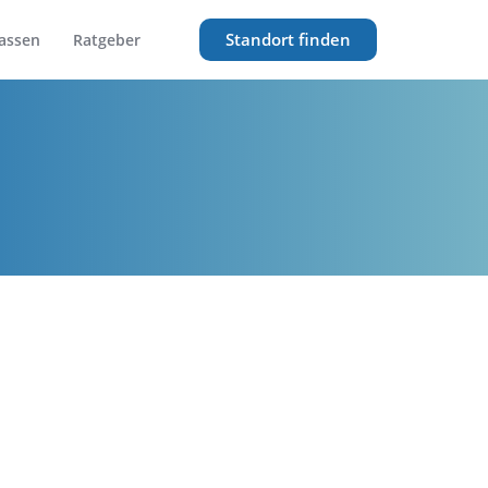
Standort finden
assen
Ratgeber