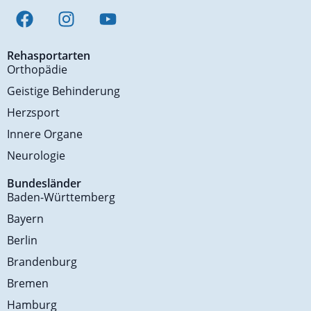
Rehasportarten
Orthopädie
Geistige Behinderung
Herzsport
Innere Organe
Neurologie
Bundesländer
Baden-Württemberg
Bayern
Berlin
Brandenburg
Bremen
Hamburg