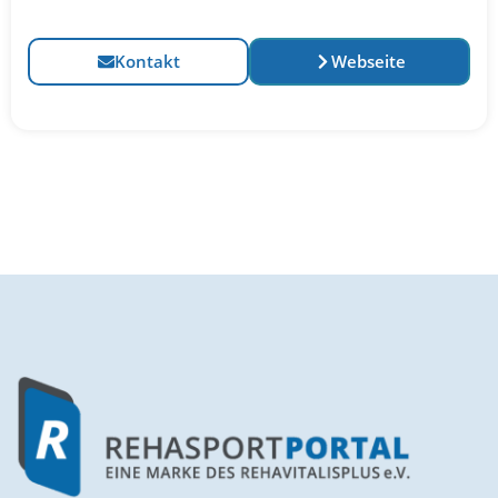
Kontakt
Webseite