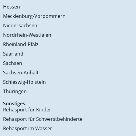
Hessen
Mecklenburg-Vorpommern
Niedersachsen
Nordrhein-Westfalen
Rheinland-Pfalz
Saarland
Sachsen
Sachsen-Anhalt
Schleswig-Holstein
Thüringen
Sonstiges
Rehasport für Kinder
Rehasport für Schwerstbehinderte
Rehasport im Wasser