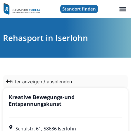
Standort finden
Rehasport in Iserlohn
Filter anzeigen / ausblenden
Kreative Bewegungs-und
Entspannungskunst
Schulstr. 61, 58636 Iserlohn