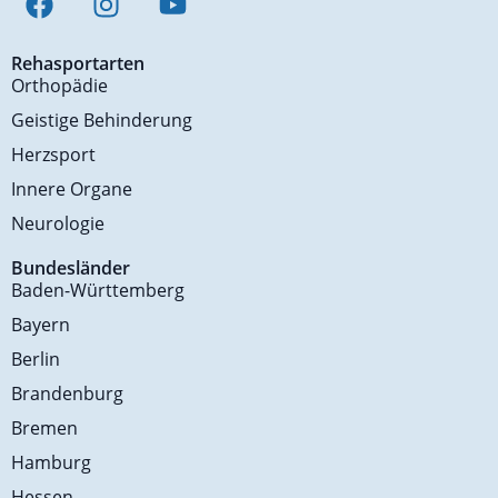
Rehasportarten
Orthopädie
Geistige Behinderung
Herzsport
Innere Organe
Neurologie
Bundesländer
Baden-Württemberg
Bayern
Berlin
Brandenburg
Bremen
Hamburg
Hessen