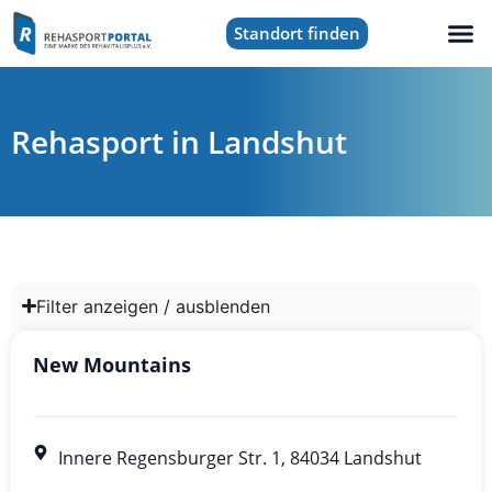
Standort finden
Rehasport in Landshut
Filter anzeigen / ausblenden
New Mountains
Innere Regensburger Str. 1, 84034 Landshut