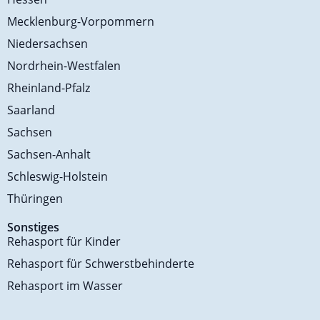
Mecklenburg-Vorpommern
Niedersachsen
Nordrhein-Westfalen
Rheinland-Pfalz
Saarland
Sachsen
Sachsen-Anhalt
Schleswig-Holstein
Thüringen
Sonstiges
Rehasport für Kinder
Rehasport für Schwerstbehinderte
Rehasport im Wasser