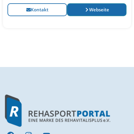
Kontakt
Webseite