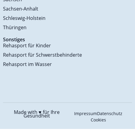
Sachsen-Anhalt
Schleswig-Holstein
Thüringen
Sonstiges
Rehasport für Kinder
Rehasport für Schwerstbehinderte
Rehasport im Wasser
Made with ♥️
für Ihre
Impressum
Datenschutz
Gesundheit
Cookies