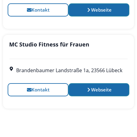
Kontakt
Webseite
MC Studio Fitness für Frauen
Brandenbaumer Landstraße 1a, 23566 Lübeck
Kontakt
Webseite