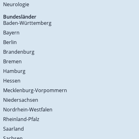
Neurologie
Bundesländer
Baden-Württemberg
Bayern
Berlin
Brandenburg
Bremen
Hamburg
Hessen
Mecklenburg-Vorpommern
Niedersachsen
Nordrhein-Westfalen
Rheinland-Pfalz
Saarland
Sachsen