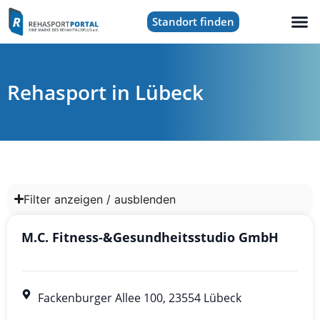
Standort finden
Rehasport in Lübeck
Filter anzeigen / ausblenden
M.C. Fitness-&Gesundheitsstudio GmbH
Fackenburger Allee 100, 23554 Lübeck