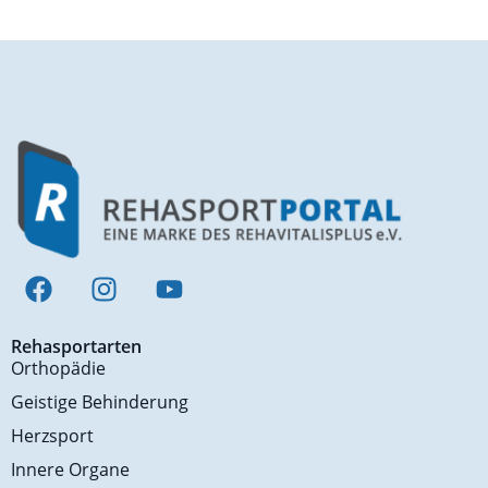
Rehasportarten
Orthopädie
Geistige Behinderung
Herzsport
Innere Organe