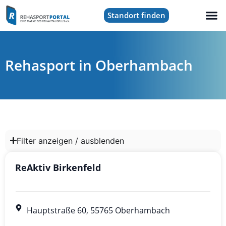
Standort finden
Rehasport in Oberhambach
Filter anzeigen / ausblenden
ReAktiv Birkenfeld
Hauptstraße 60, 55765 Oberhambach