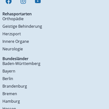
Rehasportarten
Orthopädie
Geistige Behinderung
Herzsport
Innere Organe
Neurologie
Bundesländer
Baden-Württemberg
Bayern
Berlin
Brandenburg
Bremen
Hamburg
Hessen