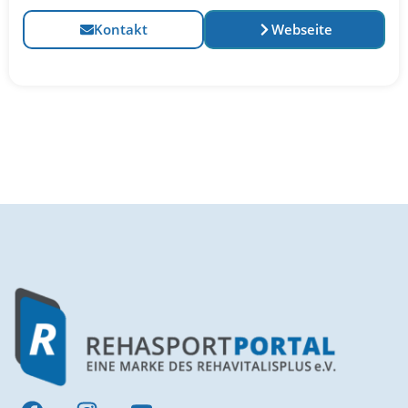
Kontakt
Webseite