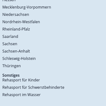
Mecklenburg-Vorpommern
Niedersachsen
Nordrhein-Westfalen
Rheinland-Pfalz
Saarland
Sachsen
Sachsen-Anhalt
Schleswig-Holstein
Thüringen
Sonstiges
Rehasport für Kinder
Rehasport für Schwerstbehinderte
Rehasport im Wasser