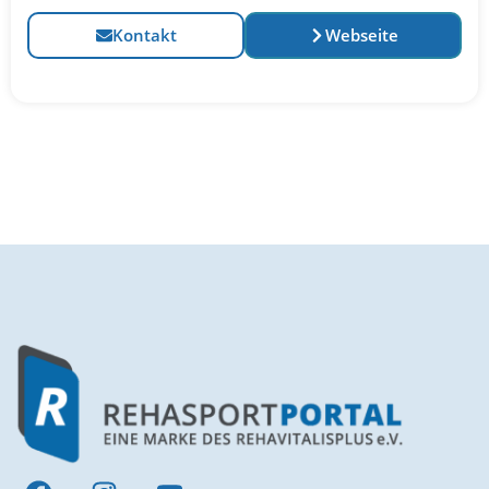
Kontakt
Webseite