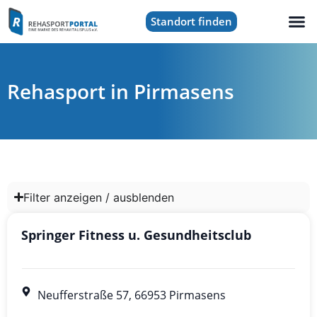
Standort finden
Rehasport in Pirmasens
Filter anzeigen / ausblenden
Springer Fitness u. Gesundheitsclub
Neufferstraße 57, 66953 Pirmasens