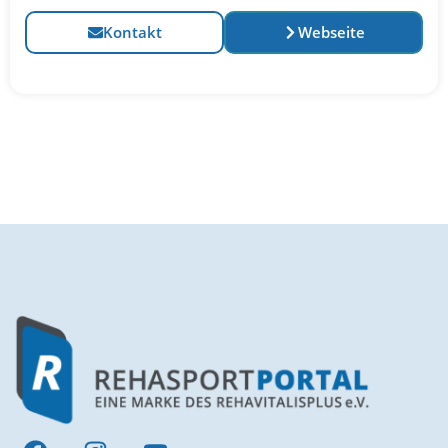
Kontakt
Webseite