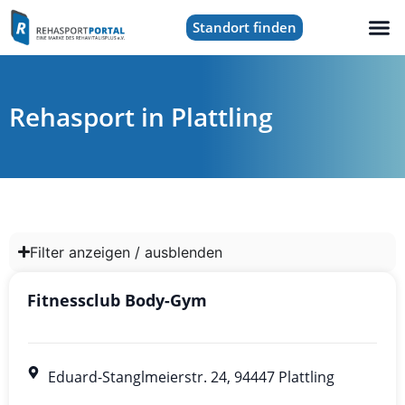
Standort finden
Rehasport in Plattling
Filter anzeigen / ausblenden
Fitnessclub Body-Gym
Eduard-Stanglmeierstr. 24, 94447 Plattling