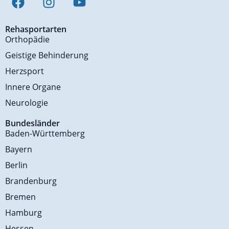
Rehasportarten
Orthopädie
Geistige Behinderung
Herzsport
Innere Organe
Neurologie
Bundesländer
Baden-Württemberg
Bayern
Berlin
Brandenburg
Bremen
Hamburg
Hessen