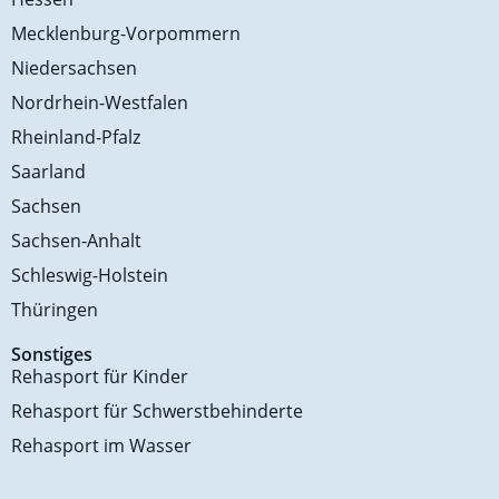
Mecklenburg-Vorpommern
Niedersachsen
Nordrhein-Westfalen
Rheinland-Pfalz
Saarland
Sachsen
Sachsen-Anhalt
Schleswig-Holstein
Thüringen
Sonstiges
Rehasport für Kinder
Rehasport für Schwerstbehinderte
Rehasport im Wasser