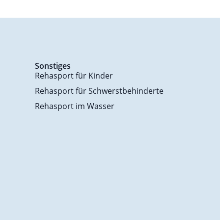
Sonstiges
Rehasport für Kinder
Rehasport für Schwerstbehinderte
Rehasport im Wasser