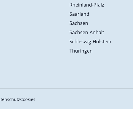
Rheinland-Pfalz
Saarland
Sachsen
Sachsen-Anhalt
Schleswig-Holstein
Thüringen
tenschutz
Cookies