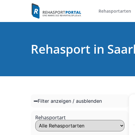
Rehasportarten
Rehasport in Saa
Filter anzeigen / ausblenden
Rehasportart