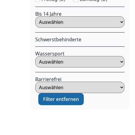
Bis 14 Jahre
Schwerstbehinderte
Wassersport
Barrierefrei
Filter entfernen