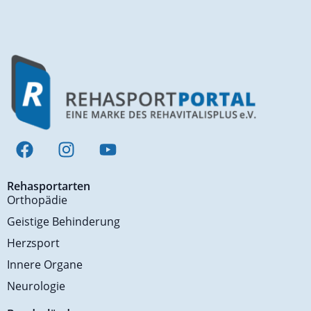
Rehasportarten
Orthopädie
Geistige Behinderung
Herzsport
Innere Organe
Neurologie