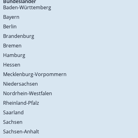
Bundesländer
Baden-Württemberg
Bayern
Berlin
Brandenburg
Bremen
Hamburg
Hessen
Mecklenburg-Vorpommern
Niedersachsen
Nordrhein-Westfalen
Rheinland-Pfalz
Saarland
Sachsen
Sachsen-Anhalt