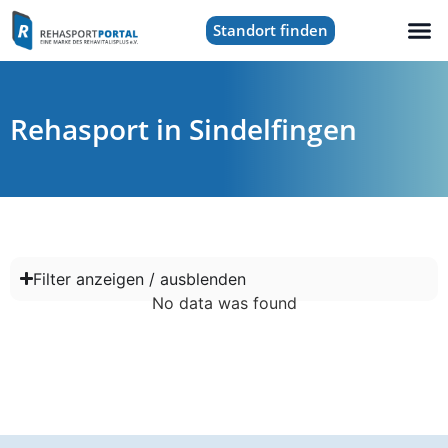
Standort finden
Rehasport in Sindelfingen
Filter anzeigen / ausblenden
No data was found