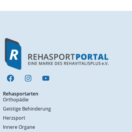
Rehasportarten
Orthopädie
Geistige Behinderung
Herzsport
Innere Organe