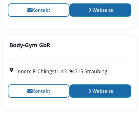
Kontakt
Webseite
Body-Gym GbR
Innere Frühlingstr. 43, 94315 Straubing
Kontakt
Webseite