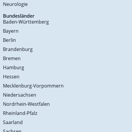
Neurologie
Bundesländer
Baden-Württemberg
Bayern
Berlin
Brandenburg
Bremen
Hamburg
Hessen
Mecklenburg-Vorpommern
Niedersachsen
Nordrhein-Westfalen
Rheinland-Pfalz
Saarland
Sachsen