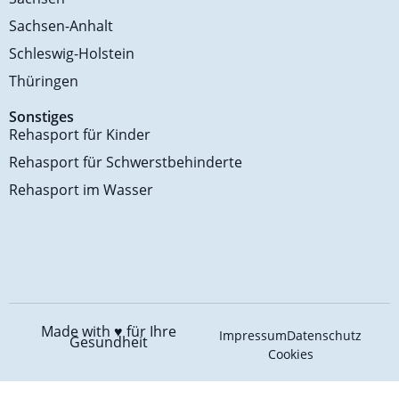
Sachsen-Anhalt
Schleswig-Holstein
Thüringen
Sonstiges
Rehasport für Kinder
Rehasport für Schwerstbehinderte
Rehasport im Wasser
Made with ♥️
für Ihre
Impressum
Datenschutz
Gesundheit
Cookies