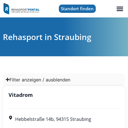
Standort finden
Rehasport in Straubing
Filter anzeigen / ausblenden
Vitadrom
Hebbelstraße 14b, 94315 Straubing