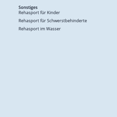
Sonstiges
Rehasport für Kinder
Rehasport für Schwerstbehinderte
Rehasport im Wasser