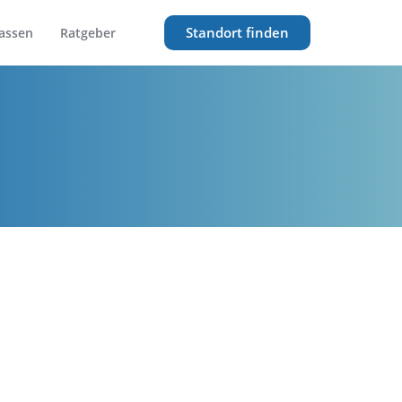
Standort finden
assen
Ratgeber