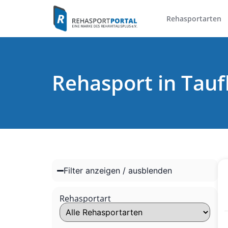
Rehasportarten
Rehasport in Tauf
Filter anzeigen / ausblenden
Rehasportart