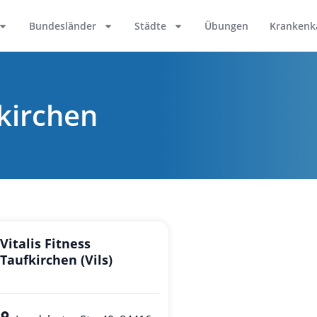
Bundesländer
Städte
Übungen
Krankenk
kirchen
Vitalis Fitness
Taufkirchen (Vils)