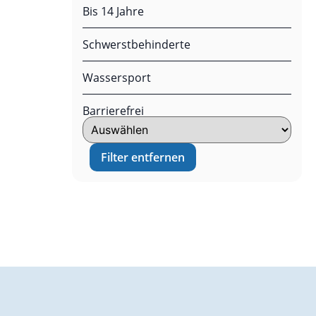
Bis 14 Jahre
Schwerstbehinderte
Wassersport
Barrierefrei
Filter entfernen