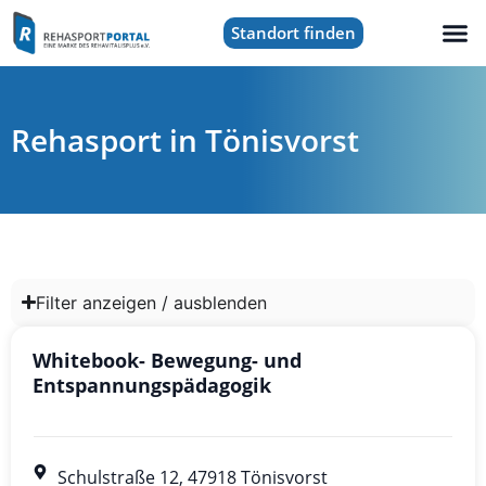
Standort finden
Rehasport in Tönisvorst
Filter anzeigen / ausblenden
Whitebook- Bewegung- und
Entspannungspädagogik
Schulstraße 12, 47918 Tönisvorst