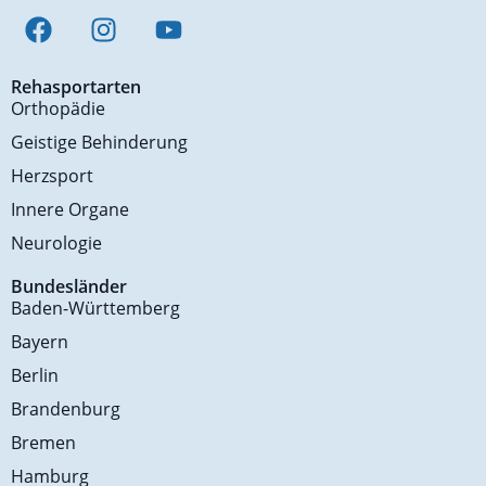
Rehasportarten
Orthopädie
Geistige Behinderung
Herzsport
Innere Organe
Neurologie
Bundesländer
Baden-Württemberg
Bayern
Berlin
Brandenburg
Bremen
Hamburg