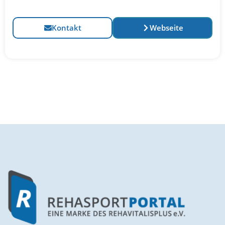
Kontakt
Webseite