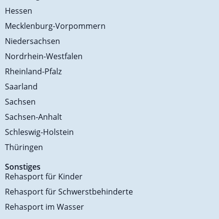
Hessen
Mecklenburg-Vorpommern
Niedersachsen
Nordrhein-Westfalen
Rheinland-Pfalz
Saarland
Sachsen
Sachsen-Anhalt
Schleswig-Holstein
Thüringen
Sonstiges
Rehasport für Kinder
Rehasport für Schwerstbehinderte
Rehasport im Wasser