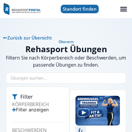
Standort finden
Zurück zur Übersicht
Oberarm
Rehasport Übungen
Filtern Sie nach Körperbereich oder Beschwerden, um
passende Übungen zu finden.
Filter
KÖRPERBEREICH
Filter anzeigen
BESCHWERDEN