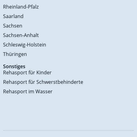
Rheinland-Pfalz
Saarland
Sachsen
Sachsen-Anhalt
Schleswig-Holstein
Thüringen
Sonstiges
Rehasport für Kinder
Rehasport für Schwerstbehinderte
Rehasport im Wasser