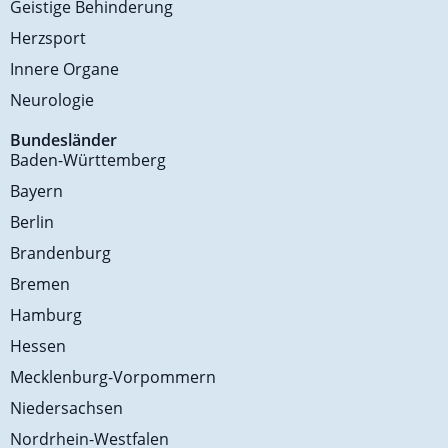
Geistige Behinderung
Herzsport
Innere Organe
Neurologie
Bundesländer
Baden-Württemberg
Bayern
Berlin
Brandenburg
Bremen
Hamburg
Hessen
Mecklenburg-Vorpommern
Niedersachsen
Nordrhein-Westfalen