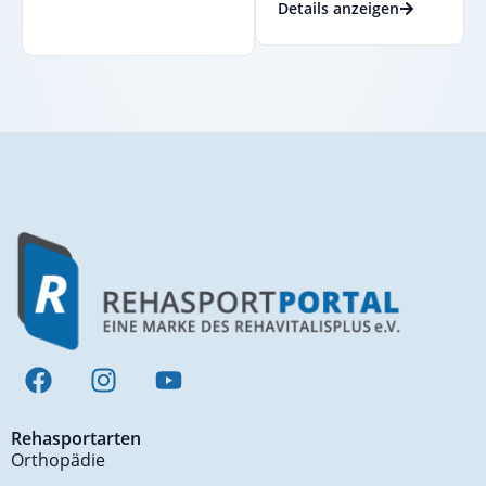
Details anzeigen
Rehasportarten
Orthopädie