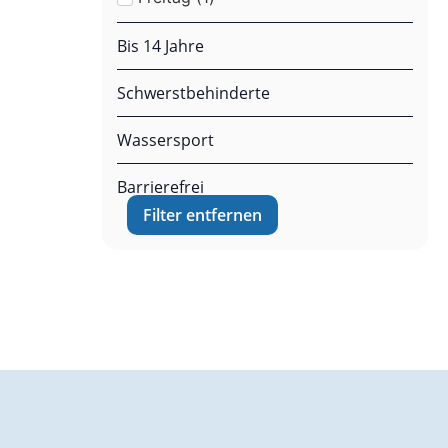
Bis 14 Jahre
Schwerstbehinderte
Wassersport
Barrierefrei
Filter entfernen