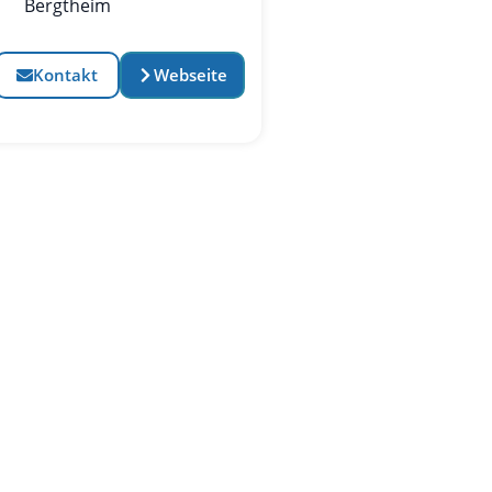
Bergtheim
Kontakt
Webseite