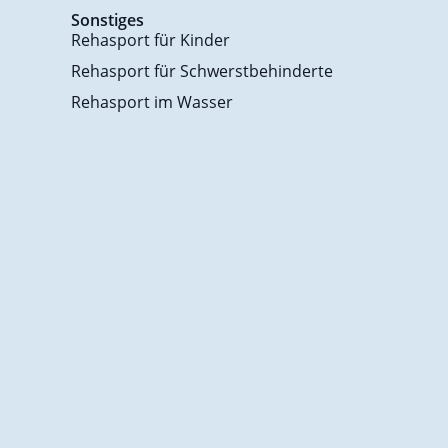
Sonstiges
Rehasport für Kinder
Rehasport für Schwerstbehinderte
Rehasport im Wasser