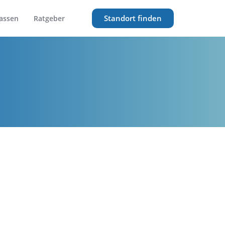
Standort finden
assen
Ratgeber