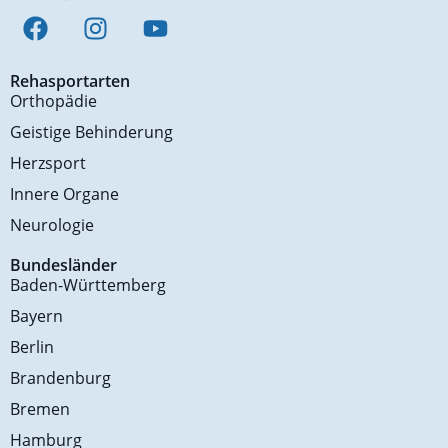
Rehasportarten
Orthopädie
Geistige Behinderung
Herzsport
Innere Organe
Neurologie
Bundesländer
Baden-Württemberg
Bayern
Berlin
Brandenburg
Bremen
Hamburg