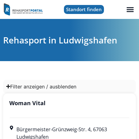
Standort finden
Rehasport in Ludwigshafen
Filter anzeigen / ausblenden
Woman Vital
Bürgermeister-Grünzweig-Str. 4, 67063
Ludwigshafen