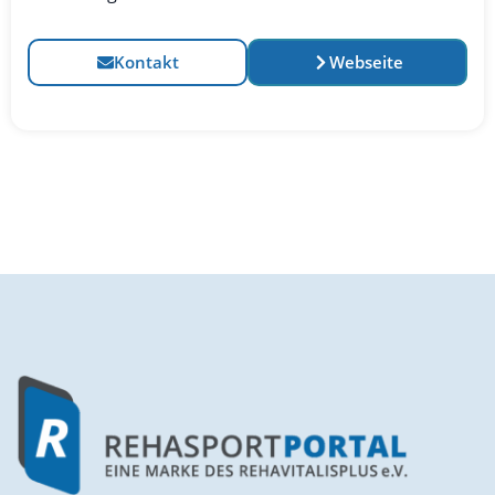
Kontakt
Webseite