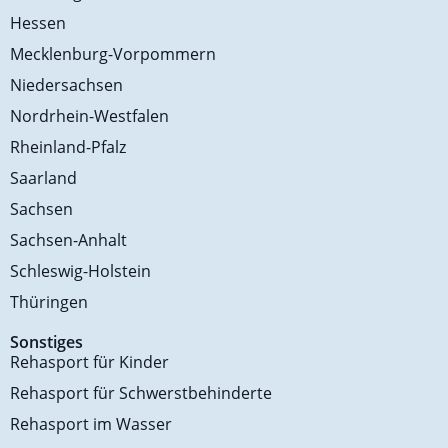
Hessen
Mecklenburg-Vorpommern
Niedersachsen
Nordrhein-Westfalen
Rheinland-Pfalz
Saarland
Sachsen
Sachsen-Anhalt
Schleswig-Holstein
Thüringen
Sonstiges
Rehasport für Kinder
Rehasport für Schwerstbehinderte
Rehasport im Wasser