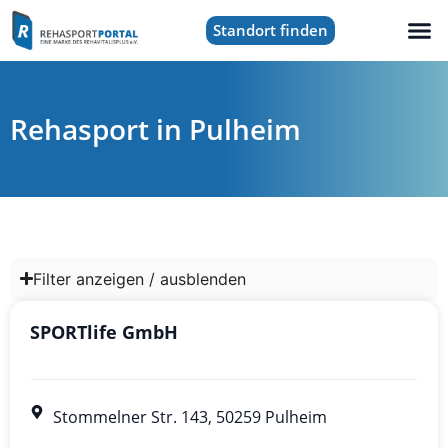
Standort finden
Rehasport in Pulheim
Filter anzeigen / ausblenden
SPORTlife GmbH
Stommelner Str. 143, 50259 Pulheim