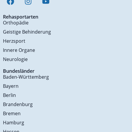
Rehasportarten
Orthopädie
Geistige Behinderung
Herzsport
Innere Organe
Neurologie
Bundesländer
Baden-Württemberg
Bayern
Berlin
Brandenburg
Bremen
Hamburg
Hessen