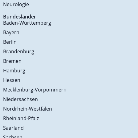
Neurologie
Bundesländer
Baden-Württemberg
Bayern
Berlin
Brandenburg
Bremen
Hamburg
Hessen
Mecklenburg-Vorpommern
Niedersachsen
Nordrhein-Westfalen
Rheinland-Pfalz
Saarland
Sachsen