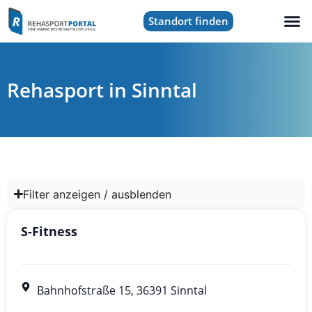
Standort finden
Rehasport in Sinntal
Filter anzeigen / ausblenden
S-Fitness
Bahnhofstraße 15, 36391 Sinntal