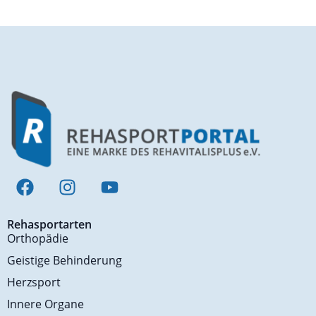
Rehasportarten
Orthopädie
Geistige Behinderung
Herzsport
Innere Organe