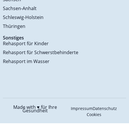
Sachsen-Anhalt
Schleswig-Holstein
Thüringen
Sonstiges
Rehasport für Kinder
Rehasport für Schwerstbehinderte
Rehasport im Wasser
Made with ♥️
für Ihre
Impressum
Datenschutz
Gesundheit
Cookies