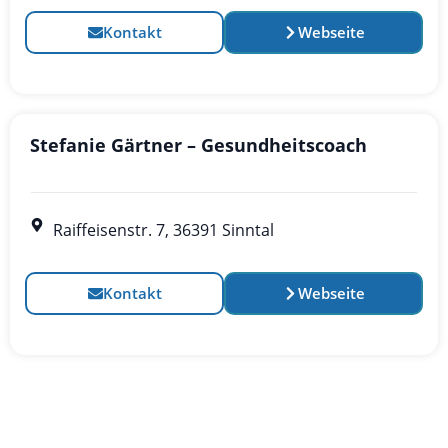
Kontakt
Webseite
Stefanie Gärtner – Gesundheitscoach
Raiffeisenstr. 7, 36391 Sinntal
Kontakt
Webseite